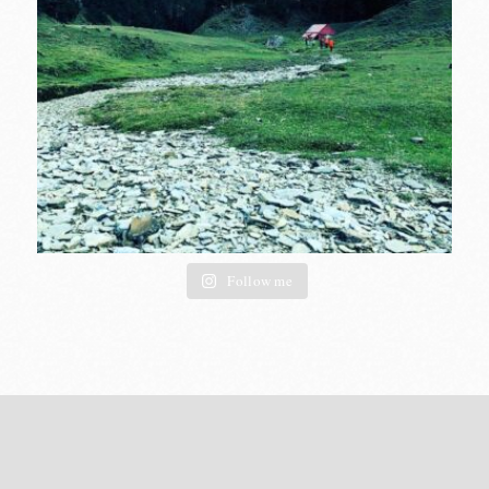
Follow me