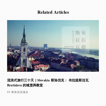
Related Articles
流浪式旅行三十天｜Slovakia 斯洛伐克： 布拉提斯拉瓦
Bratislava 的城堡與教堂
IN 斯洛伐克漫步