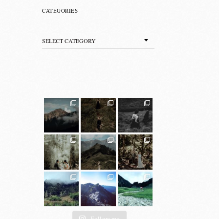
CATEGORIES
Categories
Follow me