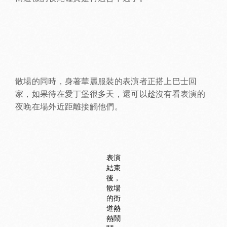
散場的同時，身著華麗服裝的表演者正搭上巴士回
家，如果待在愛丁堡很多天，還可以趁沒有看表演的
夜晚在場外近距離接觸他們。
表演
結束
後，
散場
的街
道熱
熱鬧