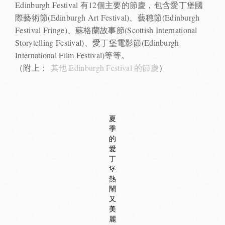
Edinburgh Festival 有12個主要的節慶，包含愛丁堡國
際藝術節(Edinburgh Art Festival)、藝穗節(Edinburgh
Festival Fringe)、蘇格蘭故事節(Scottish International
Storytelling Festival)、愛丁堡電影節(Edinburgh
International Film Festival)等等。
（附上：
其他 Edinburgh Festival 的節慶
）
夏
季
的
愛
丁
堡
熱
鬧
又
美
麗