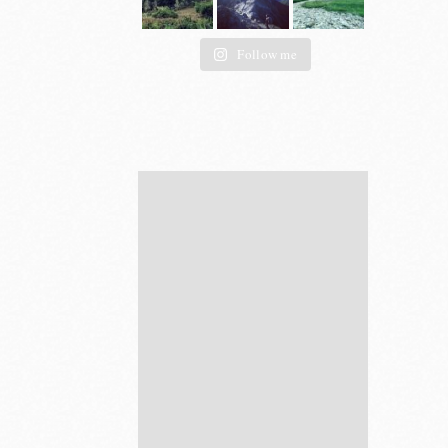
Follow me