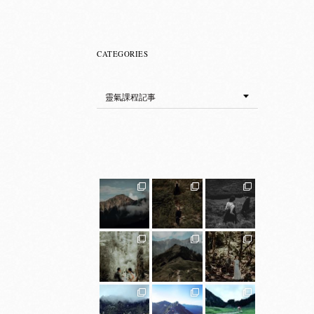
CATEGORIES
Categories