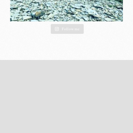
Follow me