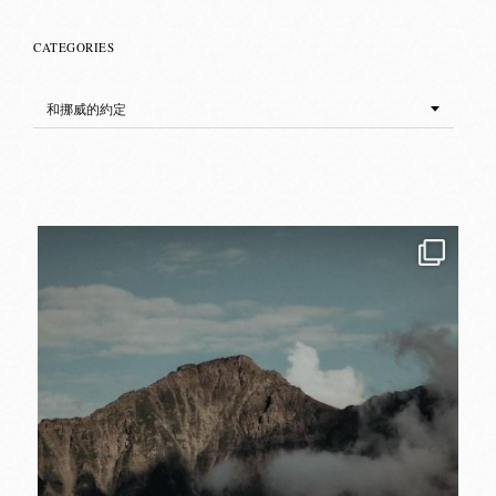
CATEGORIES
Categories