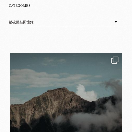
CATEGORIES
Categories