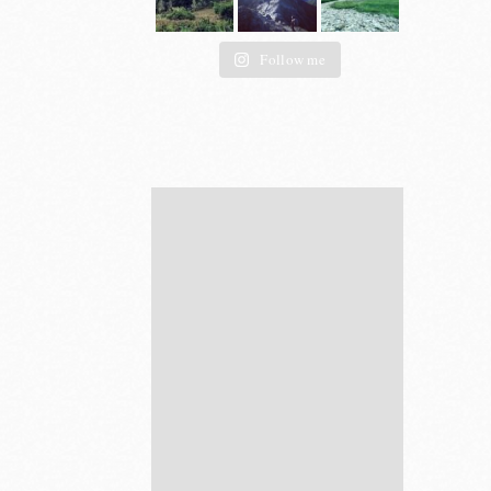
Follow me