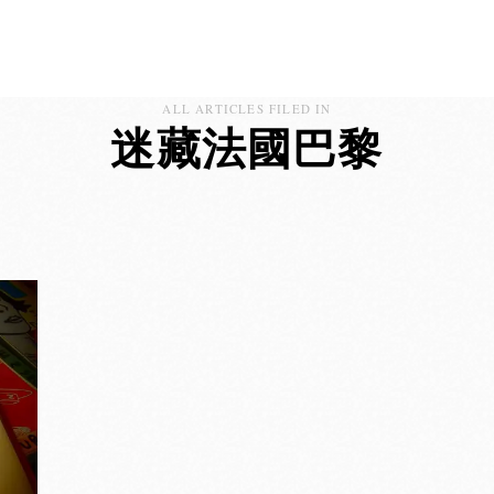
ALL ARTICLES FILED IN
迷藏法國巴黎