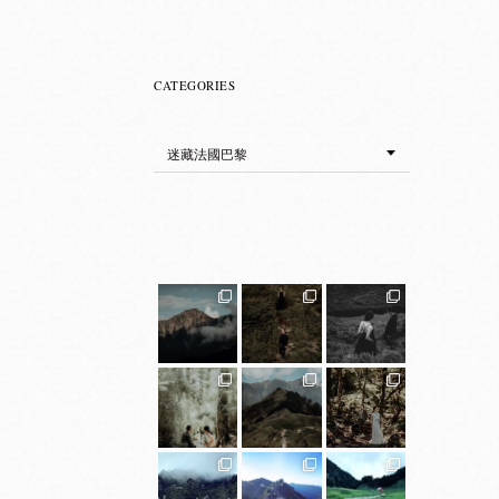
CATEGORIES
Categories