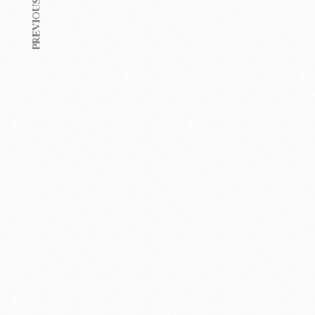
PREVIOUS ARTICLE