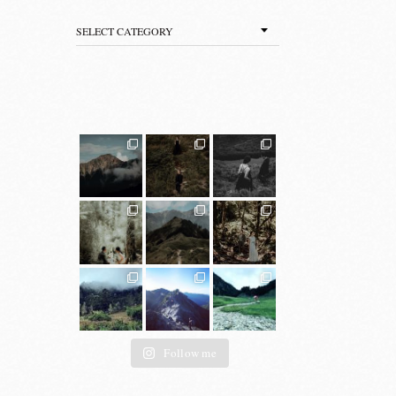
Categories
Follow me