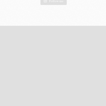
Follow me