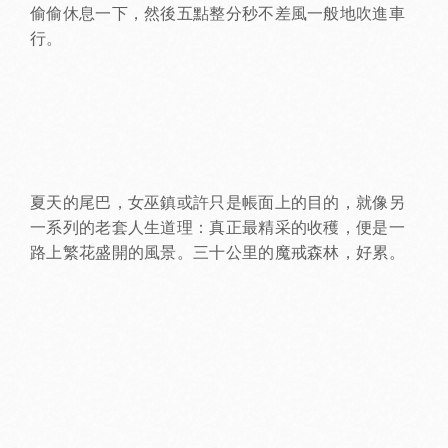
偷偷休息一下，然後五點整分秒不差風一般地吹進車
行。
夏天的尾巴，女巫鎮或許只是帳面上的目的，就像另
一系列的老套人生道理：真正最精采的收穫，便是一
路上繁花盛開的風景。三十公里的魔戒森林，好累。