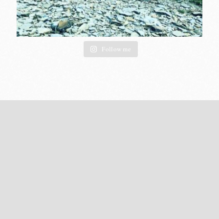
Follow me