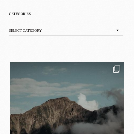
CATEGORIES
Categories