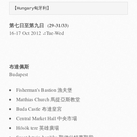
【Hungary匈牙利】
第七日至第九日 (29-31/33)
16-17 Oct 2012 ⠴Tue-Wed
布達佩斯
Budapest
Fisherman’s Bastion 漁夫堡
Matthias Church 馬提亞斯教堂
Buda Castle 布達皇宮
Central Market Hall 中央市場
Hősök tere 英雄廣場