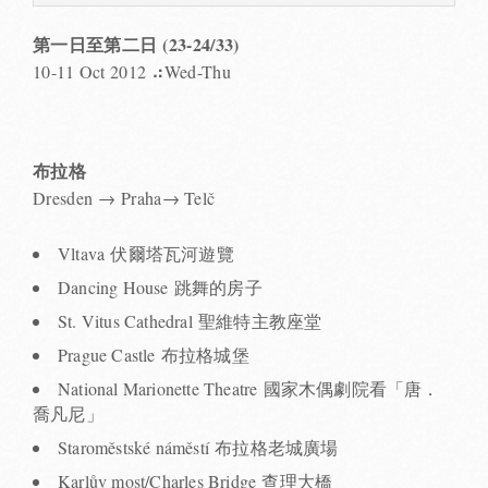
第一日至第二日 (23-24/33)
10-11 Oct 2012 ⠴Wed-Thu
布拉格
Dresden → Praha→ Telč
Vltava 伏爾塔瓦河遊覽
Dancing House 跳舞的房子
St. Vitus Cathedral 聖維特主教座堂
Prague Castle 布拉格城堡
National Marionette Theatre 國家木偶劇院看「唐．
喬凡尼」
Staroměstské náměstí 布拉格老城廣場
Karlův most/Charles Bridge 查理大橋