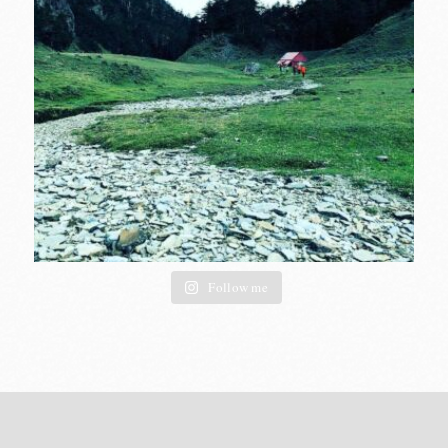
Follow me