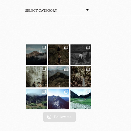
Categories
Follow me