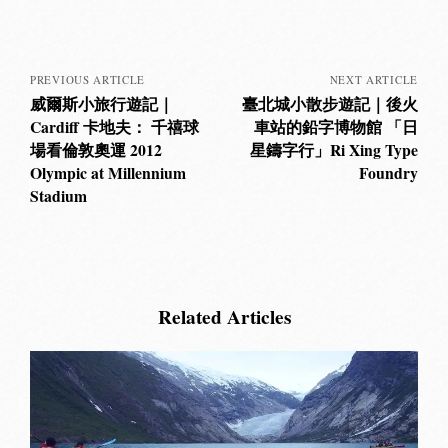
Posts
navigation
PREVIOUS ARTICLE
NEXT ARTICLE
威爾斯小旅行遊記｜
臺北城小散步遊記｜後火
Cardiff 卡地夫： 千禧球
車站的鉛字博物館 「日
場看倫敦奧運 2012
星鑄字行」Ri Xing Type
Olympic at Millennium
Foundry
Stadium
Related Articles