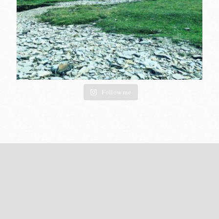
Follow me